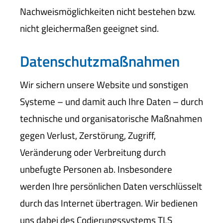
Nachweismöglichkeiten nicht bestehen bzw.
nicht gleichermaßen geeignet sind.
Datenschutzmaßnahmen
Wir sichern unsere Website und sonstigen
Systeme – und damit auch Ihre Daten – durch
technische und organisatorische Maßnahmen
gegen Verlust, Zerstörung, Zugriff,
Veränderung oder Verbreitung durch
unbefugte Per­sonen ab. Insbesondere
werden Ihre persönlichen Daten verschlüsselt
durch das Internet übertragen. Wir bedienen
uns dabei des Codierungssystems TLS