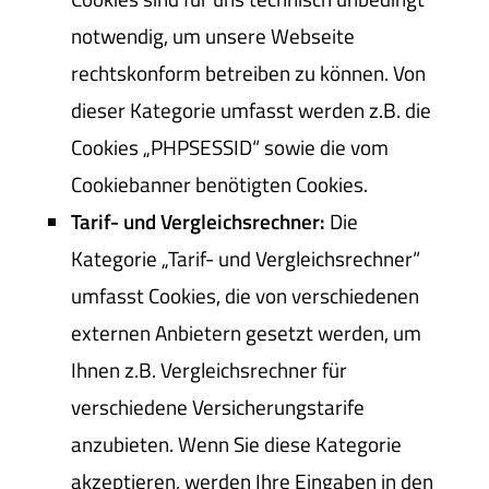
notwendig, um unsere Webseite
rechtskonform betreiben zu können. Von
dieser Kategorie umfasst werden z.B. die
Cookies „PHPSESSID“ sowie die vom
Cookiebanner benötigten Cookies.
Tarif- und Vergleichsrechner:
Die
Kategorie „Tarif- und Vergleichsrechner“
umfasst Cookies, die von verschiedenen
externen Anbietern gesetzt werden, um
Ihnen z.B. Vergleichsrechner für
verschiedene Versicherungstarife
anzubieten. Wenn Sie diese Kategorie
akzeptieren, werden Ihre Eingaben in den