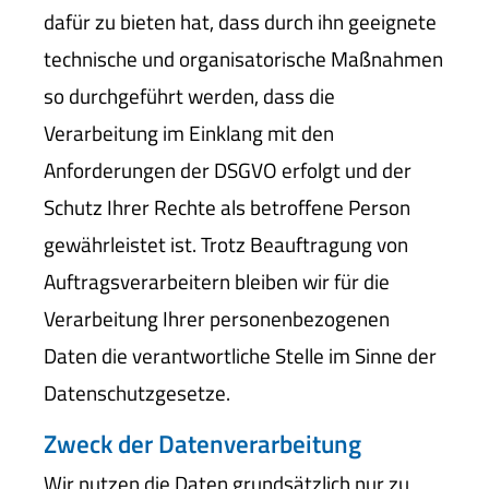
dafür zu bieten hat, dass durch ihn geeignete
technische und organisatorische Maßnahmen
so durchgeführt werden, dass die
Verarbeitung im Einklang mit den
Anforderungen der DSGVO erfolgt und der
Schutz Ihrer Rechte als betroffene Person
gewährleistet ist. Trotz Beauftragung von
Auftragsverarbeitern bleiben wir für die
Verarbeitung Ihrer personenbezogenen
Daten die verantwortliche Stelle im Sinne der
Datenschutzgesetze.
Zweck der Datenverarbeitung
Wir nutzen die Daten grundsätzlich nur zu