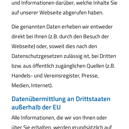
und Informationen darüber, welche Inhalte Sie
auf unserer Webseite abgerufen haben.
Die genannten Daten erheben wir entweder
direkt bei Ihnen (z.B. durch den Besuch der
Webseite) oder, soweit dies nach den
Datenschutzgesetzen zulässig ist, bei Dritten
bzw. aus öffentlich zugänglichen Quellen (z.B.
Handels- und Vereinsregister, Presse,
Medien, Internet).
Datenübermittlung an Drittstaaten
außerhalb der EU
Alle Informationen, die wir von Ihnen oder
über Sie erhalten, werden grundsätzlich auf