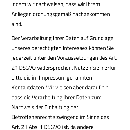
indem wir nachweisen, dass wir Ihrem
Anliegen ordnungsgemäß nachgekommen
sind.
Der Verarbeitung Ihrer Daten auf Grundlage
unseres berechtigten Interesses können Sie
jederzeit unter den Voraussetzungen des Art.
21 DSGVO widersprechen. Nutzen Sie hierfür
bitte die im Impressum genannten
Kontaktdaten. Wir weisen aber darauf hin,
dass die Verarbeitung Ihrer Daten zum
Nachweis der Einhaltung der
Betroffenenrechte zwingend im Sinne des
Art. 21 Abs. 1 DSGVO ist, da andere