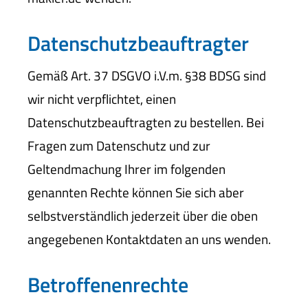
Datenschutzbeauftragter
Gemäß Art. 37 DSGVO i.V.m. §38 BDSG sind
wir nicht verpflichtet, einen
Datenschutzbeauftragten zu bestellen. Bei
Fragen zum Datenschutz und zur
Geltendmachung Ihrer im folgenden
genannten Rechte können Sie sich aber
selbstverständlich jederzeit über die oben
angegebenen Kontaktdaten an uns wenden.
Betroffenenrechte