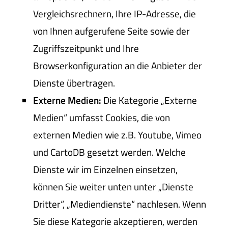
Vergleichsrechnern, Ihre IP-Adresse, die
von Ihnen aufgerufene Seite sowie der
Zugriffszeitpunkt und Ihre
Browserkonfiguration an die Anbieter der
Dienste übertragen.
Externe Medien:
Die Kategorie „Externe
Medien“ umfasst Cookies, die von
externen Medien wie z.B. Youtube, Vimeo
und CartoDB gesetzt werden. Welche
Dienste wir im Einzelnen einsetzen,
können Sie weiter unten unter „Dienste
Dritter“, „Mediendienste“ nachlesen. Wenn
Sie diese Kategorie akzeptieren, werden