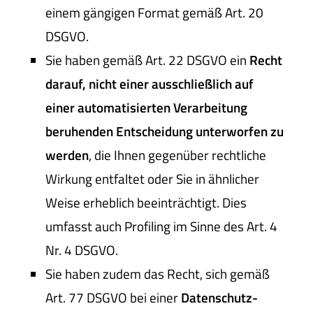
einem gängigen Format gemäß Art. 20
DSGVO.
Sie haben gemäß Art. 22 DSGVO ein
Recht
darauf, nicht einer ausschließlich auf
einer automatisierten Verarbeitung
beruhenden Entscheidung unterworfen zu
werden
, die Ihnen gegenüber rechtliche
Wirkung entfaltet oder Sie in ähnlicher
Weise erheblich beeinträchtigt. Dies
umfasst auch Profiling im Sinne des Art. 4
Nr. 4 DSGVO.
Sie haben zudem das Recht, sich gemäß
Art. 77 DSGVO bei einer
Datenschutz-