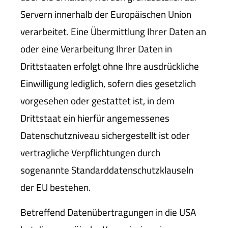
Servern innerhalb der Europäischen Union
verarbeitet. Eine Übermittlung Ihrer Daten an
oder eine Verarbeitung Ihrer Daten in
Drittstaaten erfolgt ohne Ihre ausdrückliche
Einwilligung lediglich, sofern dies gesetzlich
vorgesehen oder gestattet ist, in dem
Drittstaat ein hierfür angemessenes
Datenschutzniveau sichergestellt ist oder
vertragliche Verpflichtungen durch
sogenannte Standarddatenschutzklauseln
der EU bestehen.
Betreffend Datenübertragungen in die USA