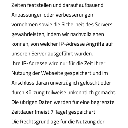
Zeiten feststellen und darauf aufbauend
Anpassungen oder Verbesserungen
vornehmen sowie die Sicherheit des Servers
gewährleisten, indem wir nachvollziehen
können, von welcher IP-Adresse Angriffe auf
unseren Server ausgeführt wurden.
Ihre IP-Adresse wird nur für die Zeit Ihrer
Nutzung der Webseite gespeichert und im
Anschluss daran unverzüglich gelöscht oder
durch Kürzung teilweise unkenntlich gemacht.
Die übrigen Daten werden für eine begrenzte
Zeitdauer (meist 7 Tage) gespeichert.
Die Rechtsgrundlage für die Nutzung der