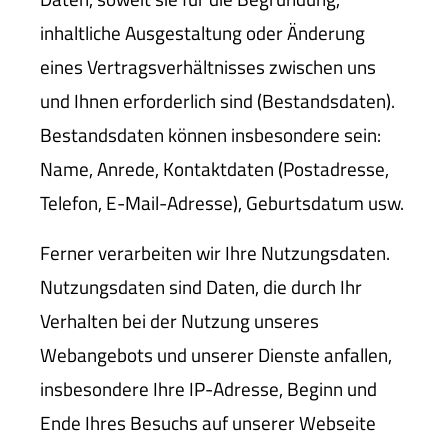
inhaltliche Ausgestaltung oder Änderung
eines Vertragsverhältnisses zwischen uns
und Ihnen erforderlich sind (Bestandsdaten).
Bestandsdaten können insbesondere sein:
Name, Anrede, Kontaktdaten (Postadresse,
Telefon, E-Mail-Adresse), Geburts­datum usw.
Ferner verarbeiten wir Ihre Nutzungsdaten.
Nutzungsdaten sind Daten, die durch Ihr
Verhalten bei der Nutzung unseres
Webangebots und unserer Dienste anfallen,
insbesondere Ihre IP-Adresse, Beginn und
Ende Ihres Besuchs auf unserer Webseite