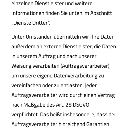
einzelnen Dienstleister und weitere
Informationen finden Sie unten im Abschnitt
„Dienste Dritter“.
Unter Umständen übermitteln wir Ihre Daten
außerdem an externe Dienstleister, die Daten
in unserem Auftrag und nach unserer
Weisung verarbeiten (Auftragsverarbeiter),
um unsere eigene Datenverarbeitung zu
vereinfachen oder zu entlasten. Jeder
Auftragsverarbeiter wird durch einen Vertrag
nach Maßgabe des Art. 28 DSGVO
verpflichtet. Das heißt insbesondere, dass der
Auftragsverarbeiter hinreichend Garantien