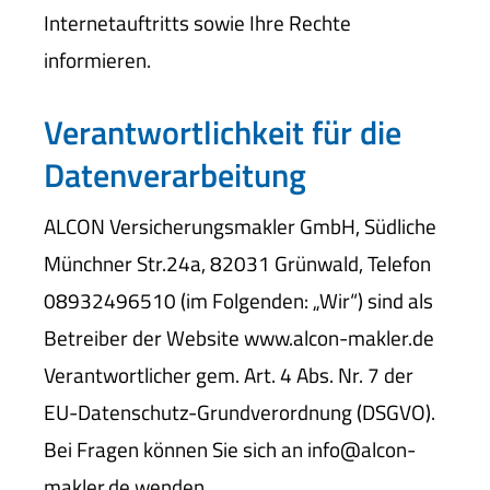
Internetauftritts sowie Ihre Rechte
informieren.
Verantwortlichkeit für die
Datenverarbeitung
ALCON Ver­sicherungs­makler GmbH, Südliche
Münchner Str.24a, 82031 Grünwald, Telefon
08932496510 (im Folgenden: „Wir“) sind als
Betreiber der Website www.alcon-makler.de
Verantwortlicher gem. Art. 4 Abs. Nr. 7 der
EU-Datenschutz-Grundverordnung (DSGVO).
Bei Fragen können Sie sich an info@alcon-
makler.de wenden.