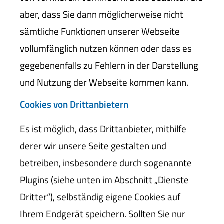
aber, dass Sie dann möglicherweise nicht
sämtliche Funktionen unserer Webseite
vollumfänglich nutzen können oder dass es
gegebenenfalls zu Fehlern in der Darstellung
und Nutzung der Webseite kommen kann.
Cookies von Drittanbietern
Es ist möglich, dass Drittanbieter, mithilfe
derer wir unsere Seite gestalten und
betreiben, insbesondere durch sogenannte
Plugins (siehe unten im Abschnitt „Dienste
Dritter“), selbständig eigene Cookies auf
Ihrem Endgerät speichern. Sollten Sie nur