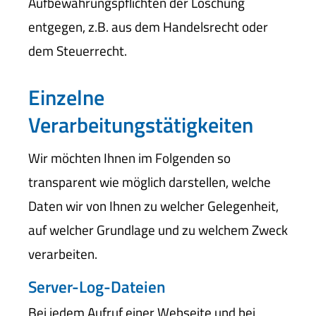
Aufbewahrungspflichten der Löschung
entgegen, z.B. aus dem Handelsrecht oder
dem Steuerrecht.
Einzelne
Verarbeitungstätigkeiten
Wir möchten Ihnen im Folgenden so
transparent wie möglich darstellen, welche
Daten wir von Ihnen zu welcher Gelegenheit,
auf welcher Grundlage und zu welchem Zweck
verarbeiten.
Server-Log-Dateien
Bei jedem Aufruf einer Webseite und bei