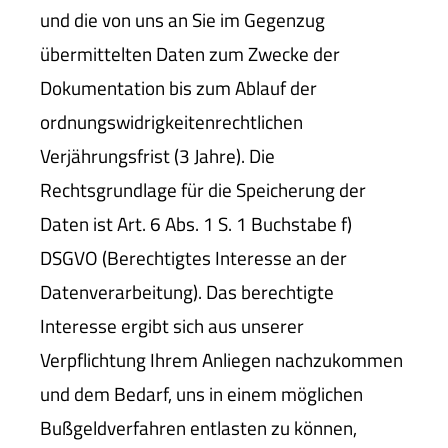
und die von uns an Sie im Gegenzug
übermittelten Daten zum Zwecke der
Dokumentation bis zum Ablauf der
ordnungswidrigkeitenrechtlichen
Verjährungsfrist (3 Jahre). Die
Rechtsgrundlage für die Speicherung der
Daten ist Art. 6 Abs. 1 S. 1 Buchstabe f)
DSGVO (Berechtigtes Interesse an der
Datenverarbeitung). Das berechtigte
Interesse ergibt sich aus unserer
Verpflichtung Ihrem Anliegen nachzukommen
und dem Bedarf, uns in einem möglichen
Bußgeldverfahren entlasten zu können,