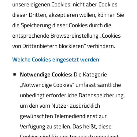
unsere eigenen Cookies, nicht aber Cookies
dieser Dritten, akzeptieren wollen, können Sie
die Speicherung dieser Cookies durch die
entsprechende Browsereinstellung „Cookies
von Drittanbietern blockieren” verhindern.
Welche Cookies eingesetzt werden
Notwendige Cookies:
Die Kategorie
„Notwendige Cookies“ umfasst sämtliche
unbedingt erforderliche Datenspeicherung,
um den vom Nutzer ausdrücklich
gewünschten Telemediendienst zur
Verfügung zu stellen. Das heißt, diese
Cookies sind für uns technisch unbedingt