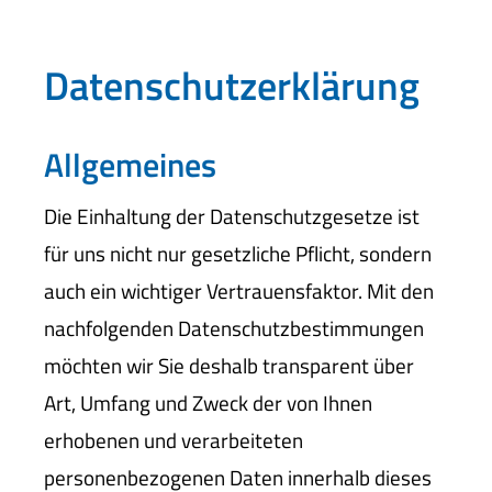
Datenschutzerklärung
Allgemeines
Die Einhaltung der Datenschutzgesetze ist
für uns nicht nur gesetzliche Pflicht, sondern
auch ein wichtiger Vertrauensfaktor. Mit den
nachfolgenden Datenschutzbestimmungen
möchten wir Sie deshalb transparent über
Art, Umfang und Zweck der von Ihnen
erhobenen und verarbeiteten
personenbezogenen Daten innerhalb dieses