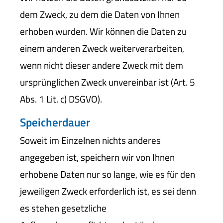
dem Zweck, zu dem die Daten von Ihnen
erhoben wurden. Wir können die Daten zu
einem anderen Zweck weiterverarbeiten,
wenn nicht dieser andere Zweck mit dem
ursprünglichen Zweck unvereinbar ist (Art. 5
Abs. 1 Lit. c) DSGVO).
Speicherdauer
Soweit im Einzelnen nichts anderes
angegeben ist, speichern wir von Ihnen
erhobene Daten nur so lange, wie es für den
jeweiligen Zweck erforderlich ist, es sei denn
es stehen gesetzliche