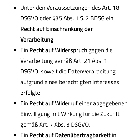
Unter den Voraussetzungen des Art. 18
DSGVO oder §35 Abs. 1 S. 2 BDSG ein
Recht auf Einschränkung der
Verarbeitung
.
Ein
Recht auf Widerspruch
gegen die
Verarbeitung gemäß Art. 21 Abs. 1
DSGVO, soweit die Datenverarbeitung
aufgrund eines berechtigten Interesses
erfolgte.
Ein
Recht auf Widerruf
einer abgegebenen
Einwilligung mit Wirkung für die Zukunft
gemäß Art. 7 Abs. 3 DSGVO.
Ein
Recht auf Datenübertragbarkeit
in