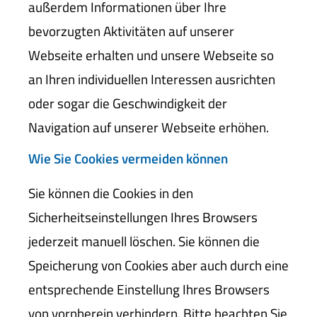
außerdem Informationen über Ihre
bevorzugten Aktivitäten auf unserer
Webseite erhalten und unsere Webseite so
an Ihren individuellen Interessen ausrichten
oder sogar die Geschwindigkeit der
Navigation auf unserer Webseite erhöhen.
Wie Sie Cookies vermeiden können
Sie können die Cookies in den
Sicherheitseinstellungen Ihres Browsers
jederzeit manuell löschen. Sie können die
Speicherung von Cookies aber auch durch eine
entsprechende Einstellung Ihres Browsers
von vornherein verhindern. Bitte beachten Sie