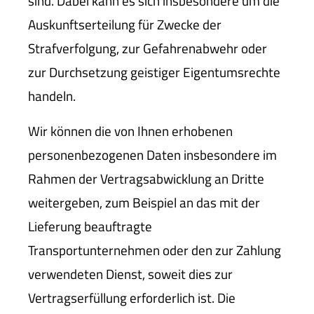
sind. Dabei kann es sich insbesondere um die
Auskunftserteilung für Zwecke der
Strafverfolgung, zur Gefahrenabwehr oder
zur Durchsetzung geistiger Eigentumsrechte
handeln.
Wir können die von Ihnen erhobenen
personenbezogenen Daten insbesondere im
Rahmen der Vertragsabwicklung an Dritte
weitergeben, zum Beispiel an das mit der
Lieferung beauftragte
Transportunternehmen oder den zur Zahlung
verwendeten Dienst, soweit dies zur
Vertragserfüllung erforderlich ist. Die