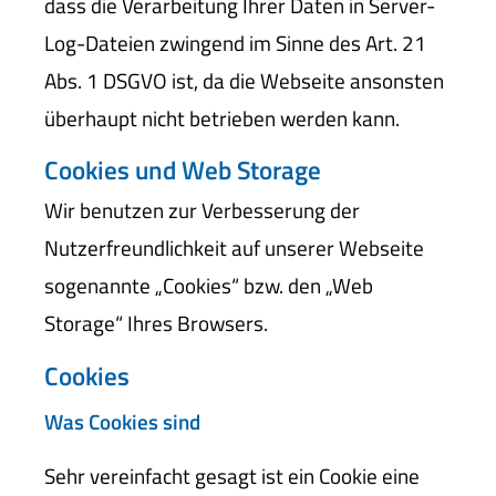
dass die Verarbeitung Ihrer Daten in Server-
Log-Dateien zwingend im Sinne des Art. 21
Abs. 1 DSGVO ist, da die Webseite ansonsten
überhaupt nicht betrieben werden kann.
Cookies und Web Storage
Wir benutzen zur Verbesserung der
Nutzerfreundlichkeit auf unserer Webseite
sogenannte „Cookies“ bzw. den „Web
Storage“ Ihres Browsers.
Cookies
Was Cookies sind
Sehr vereinfacht gesagt ist ein Cookie eine