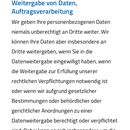
Weitergabe von Daten,
Auftragsverarbeitung
Wir geben Ihre personenbezogenen Daten
niemals unberechtigt an Dritte weiter. Wir
können Ihre Daten aber insbesondere an
Dritte weitergeben, wenn Sie in die
Datenweitergabe eingewilligt haben, wenn
die Weitergabe zur Erfüllung unserer
rechtlichen Verpflichtungen notwendig ist
oder wenn wir aufgrund gesetzlicher
Bestimmungen oder behördlicher oder
gerichtlicher Anordnungen zu einer
Datenweitergabe berechtigt oder verpflichtet