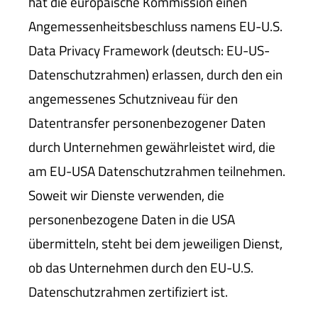
hat die europäische Kommission einen
Angemessenheitsbeschluss namens EU-U.S.
Data Privacy Framework (deutsch: EU-US-
Datenschutzrahmen) erlassen, durch den ein
angemessenes Schutzniveau für den
Datentransfer personenbezogener Daten
durch Unternehmen gewährleistet wird, die
am EU-USA Datenschutzrahmen teilnehmen.
Soweit wir Dienste verwenden, die
personenbezogene Daten in die USA
übermitteln, steht bei dem jeweiligen Dienst,
ob das Unternehmen durch den EU-U.S.
Datenschutzrahmen zertifiziert ist.