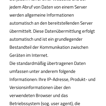
jedem Abruf von Daten von einem Server
werden allgemeine Informationen
automatisch an den bereitstellenden Server
übermittelt. Diese Datenübermittlung erfolgt
automatisch und ist ein grundlegender
Bestandteil der Kommunikation zwischen
Geräten im Internet.
Die standardmäßig übertragenen Daten
umfassen unter anderem folgende
Informationen: Ihre IP-Adresse, Produkt- und
Versionsinformationen über den
verwendeten Browser und das
Betriebssystem (sog. user agent), die