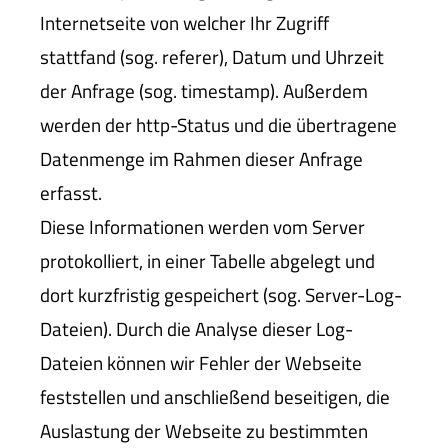
Internetseite von welcher Ihr Zugriff
stattfand (sog. referer), Datum und Uhrzeit
der Anfrage (sog. timestamp). Außerdem
werden der http-Status und die übertragene
Datenmenge im Rahmen dieser Anfrage
erfasst.
Diese Informationen werden vom Server
protokolliert, in einer Tabelle abgelegt und
dort kurzfristig gespeichert (sog. Server-Log-
Dateien). Durch die Analyse dieser Log-
Dateien können wir Fehler der Webseite
feststellen und anschließend beseitigen, die
Auslastung der Webseite zu bestimmten