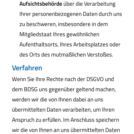
Aufsichtsbehörde
über die Verarbeitung
Ihrer personenbezogenen Daten durch uns
zu beschweren, insbesondere in dem
Mitgliedstaat Ihres gewöhnlichen
Aufenthaltsorts, Ihres Arbeitsplatzes oder
des Orts des mutmaßlichen Verstoßes.
Verfahren
Wenn Sie Ihre Rechte nach der DSGVO und
dem BDSG uns gegenüber geltend machen,
werden wir die von Ihnen dabei an uns
übermittelten Daten verarbeiten, um Ihren
Anspruch zu erfüllen. Im Anschluss speichern
wir die von Ihnen an uns übermittelten Daten