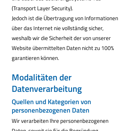
(Transport Layer Security).
Jedoch ist die Übertragung von Informationen
über das Internet nie vollständig sicher,
weshalb wir die Sicherheit der von unserer
Website übermittelten Daten nicht zu 100%
garantieren können.
Modalitäten der
Datenverarbeitung
Quellen und Kategorien von
personenbezogenen Daten
Wir verarbeiten Ihre personenbezogenen
Daten, soweit sie für die Begründung,