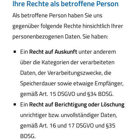
Ihre Rechte als betroffene Person
Als betroffene Person haben Sie uns
gegenüber folgende Rechte hinsichtlich Ihrer
personenbezogenen Daten. Sie haben:
Ein
Recht auf Auskunft
unter anderem
über die Kategorien der verarbeiteten
Daten, der Verarbeitungszwecke, die
Speicherdauer sowie etwaige Empfänger,
gemäß Art. 15 DSGVO und §34 BDSG.
Ein
Recht auf Berichtigung oder Löschung
unrichtiger bzw. unvollständiger Daten,
gemäß Art. 16 und 17 DSGVO und §35
BDSG.