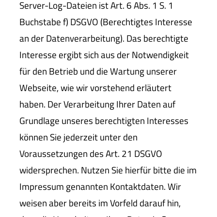
Server-Log-Dateien ist Art. 6 Abs. 1 S. 1
Buchstabe f) DSGVO (Berechtigtes Interesse
an der Datenverarbeitung). Das berechtigte
Interesse ergibt sich aus der Notwendigkeit
für den Betrieb und die Wartung unserer
Webseite, wie wir vorstehend erläutert
haben. Der Verarbeitung Ihrer Daten auf
Grundlage unseres berechtigten Interesses
können Sie jederzeit unter den
Voraussetzungen des Art. 21 DSGVO
widersprechen. Nutzen Sie hierfür bitte die im
Impressum genannten Kontaktdaten. Wir
weisen aber bereits im Vorfeld darauf hin,