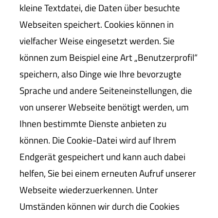
kleine Textdatei, die Daten über besuchte
Webseiten speichert. Cookies können in
vielfacher Weise eingesetzt werden. Sie
können zum Beispiel eine Art „Benutzerprofil“
speichern, also Dinge wie Ihre bevorzugte
Sprache und andere Seiteneinstellungen, die
von unserer Webseite benötigt werden, um
Ihnen bestimmte Dienste anbieten zu
können. Die Cookie-Datei wird auf Ihrem
Endgerät gespeichert und kann auch dabei
helfen, Sie bei einem erneuten Aufruf unserer
Webseite wiederzuerkennen. Unter
Umständen können wir durch die Cookies