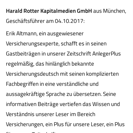
Harald Rotter Kapitalmedien GmbH
aus München
,
Geschäftsführer
am 04.10.2017:
Erik Altmann, ein ausgewiesener
Versicherungsexperte, schafft es in seinen
Gastbeiträgen in unserer Zeitschrift AnlegerPlus
regelmäßig, das hinlänglich bekannte
Versicherungsdeutsch mit seinen komplizierten
Fachbegriffen in eine verständliche und
aussagekräftige Sprache zu übersetzen. Seine
informativen Beiträge vertiefen das Wissen und
Verständnis unserer Leser im Bereich
Versicherungen, ein Plus für unsere Leser, ein Plus