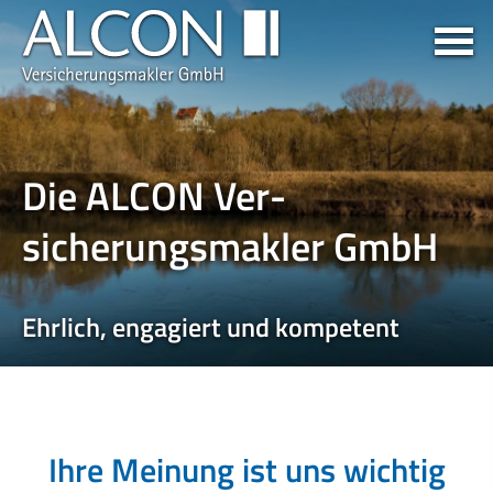
Die ALCON Ver­
sicherungs­makler GmbH
Ehrlich, engagiert und kompetent
Ihre Meinung ist uns wichtig