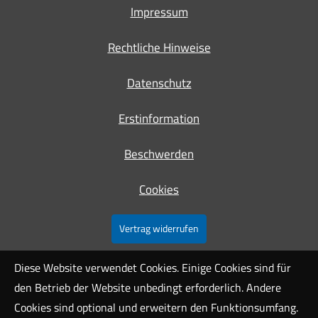
Impressum
Rechtliche Hinweise
Datenschutz
Erstinformation
Beschwerden
Cookies
Vertrag widerrufen
Diese Website verwendet Cookies. Einige Cookies sind für
den Betrieb der Website unbedingt erforderlich. Andere
Cookies sind optional und erweitern den Funktionsumfang.