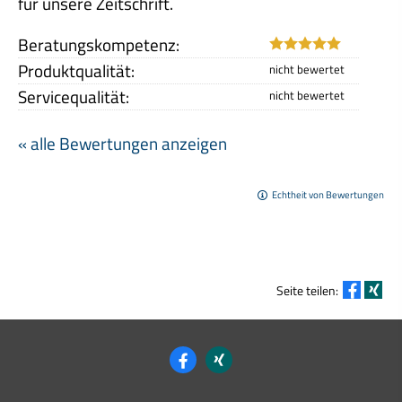
für unsere Zeitschrift.
Beratungskompetenz:
Produktqualität:
Servicequalität:
« alle Bewertungen anzeigen
Echtheit von Bewertungen
Seite teilen: