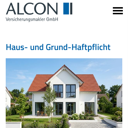
Haus- und Grund-Haft­pflicht