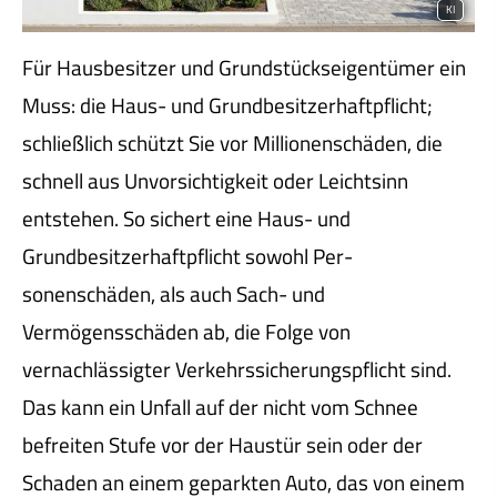
KI
Für Hausbesitzer und Grundstückseigentümer ein
Muss: die Haus- und Grundbesitzerhaftpflicht;
schließlich schützt Sie vor Millionenschäden, die
schnell aus Unvorsichtigkeit oder Leichtsinn
entstehen. So sichert eine Haus- und
Grundbesitzerhaftpflicht sowohl Per­
sonenschäden, als auch Sach- und
Vermögensschäden ab, die Folge von
vernachlässigter Verkehrssicherungspflicht sind.
Das kann ein Unfall auf der nicht vom Schnee
befreiten Stufe vor der Haustür sein oder der
Schaden an einem geparkten Auto, das von einem