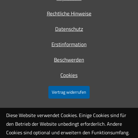
Rechtliche Hinweise
Datenschutz
Erstinformation
Beschwerden
Cookies
Vertrag widerrufen
Diese Website verwendet Cookies. Einige Cookies sind für
den Betrieb der Website unbedingt erforderlich. Andere
Cookies sind optional und erweitern den Funktionsumfang.