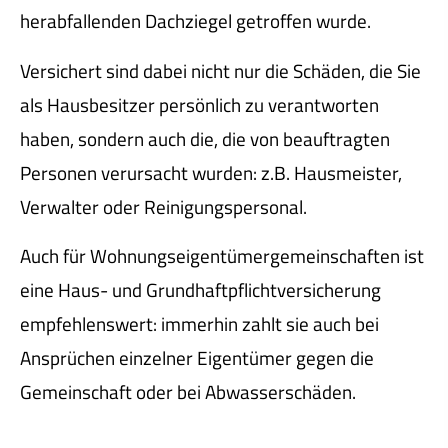
herabfallenden Dachziegel getroffen wurde.
Versichert sind dabei nicht nur die Schäden, die Sie
als Hausbesitzer persönlich zu verantworten
haben, sondern auch die, die von beauftragten
Per­sonen verursacht wurden: z.B. Hausmeister,
Verwalter oder Reinigungspersonal.
Auch für Wohnungseigentümergemeinschaften ist
eine Haus- und Grundhaftpflichtversicherung
empfehlenswert: immerhin zahlt sie auch bei
Ansprüchen einzelner Eigentümer gegen die
Gemeinschaft oder bei Abwasserschäden.