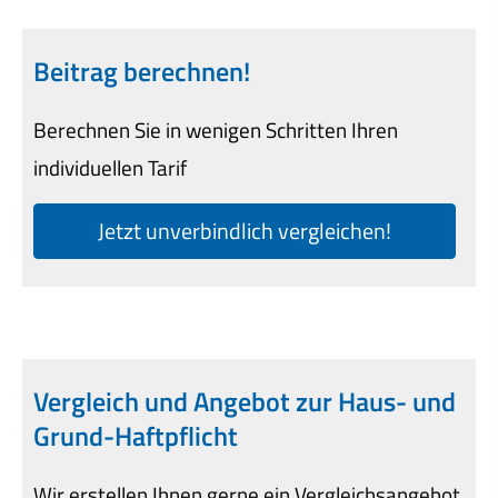
Beitrag berechnen!
Berechnen Sie in wenigen Schritten Ihren
individuellen Tarif
Jetzt unverbindlich ver­gleichen!
Vergleich und Angebot zur Haus- und
Grund-Haft­pflicht
Wir erstellen Ihnen gerne ein Vergleichsangebot.