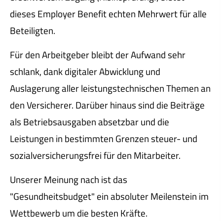
dieses Employer Benefit echten Mehrwert für alle
Beteiligten.
Für den Arbeitgeber bleibt der Aufwand sehr
schlank, dank digitaler Abwicklung und
Auslagerung aller leistungstechnischen Themen an
den Versicherer. Darüber hinaus sind die Beiträge
als Betriebsausgaben absetzbar und die
Leistungen in bestimmten Grenzen steuer- und
sozialversicherungsfrei für den Mitarbeiter.
Unserer Meinung nach ist das
"Gesundheitsbudget" ein absoluter Meilenstein im
Wettbewerb um die besten Kräfte.