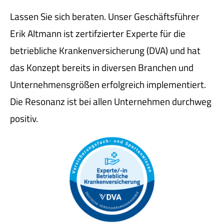
Lassen Sie sich beraten. Unser Geschäftsführer
Erik Altmann ist zertifzierter Experte für die
betriebliche Kranken­ver­si­che­rung (DVA) und hat
das Konzept bereits in diversen Branchen und
Unternehmensgrößen erfolgreich implementiert.
Die Resonanz ist bei allen Unternehmen durchweg
positiv.