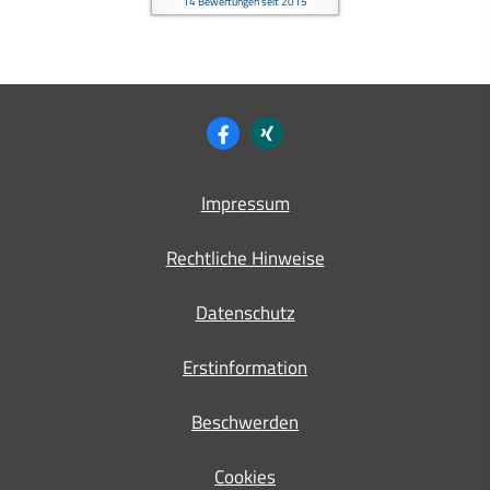
14
Bewertungen seit 2015
Impressum
Rechtliche Hinweise
Datenschutz
Erstinformation
Beschwerden
Cookies