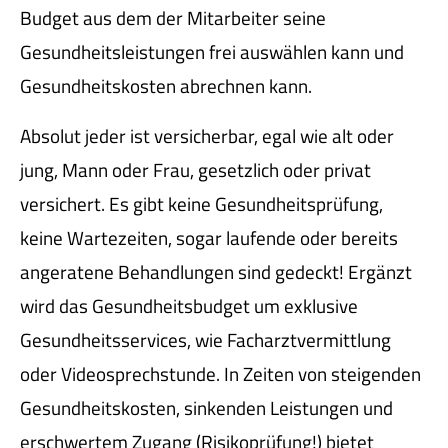
Budget aus dem der Mitarbeiter seine
Gesundheitsleistungen frei auswählen kann und
Gesundheitskosten abrechnen kann.
Absolut jeder ist versicherbar, egal wie alt oder
jung, Mann oder Frau, gesetzlich oder privat
versichert. Es gibt keine Gesundheitsprüfung,
keine Wartezeiten, sogar laufende oder bereits
angeratene Behandlungen sind gedeckt! Ergänzt
wird das Gesundheitsbudget um exklusive
Gesundheitsservices, wie Facharztvermittlung
oder Videosprechstunde. In Zeiten von steigenden
Gesundheitskosten, sinkenden Leistungen und
erschwertem Zugang (Risikoprüfung!) bietet