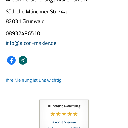
Südliche Münchner Str.24a
82031 Grünwald
08932496510
info@alcon-makler.de
Ihre Meinung ist uns wichtig
Kundenbewertung
5
von
5
Sternen