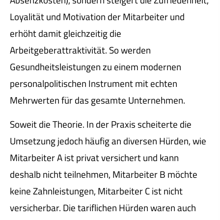
Loyalität und Motivation der Mitarbeiter und
erhöht damit gleichzeitig die
Arbeitgeberattraktivität. So werden
Gesundheitsleistungen zu einem modernen
personalpolitischen Instrument mit echten
Mehrwerten für das gesamte Unternehmen.
Soweit die Theorie. In der Praxis scheiterte die
Umsetzung jedoch häufig an diversen Hürden, wie
Mitarbeiter A ist privat versichert und kann
deshalb nicht teilnehmen, Mitarbeiter B möchte
keine Zahnleistungen, Mitarbeiter C ist nicht
versicherbar. Die tariflichen Hürden waren auch