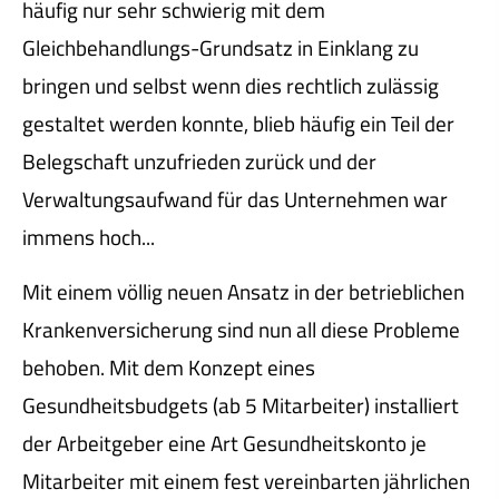
häufig nur sehr schwierig mit dem
Gleichbehandlungs-Grundsatz in Einklang zu
bringen und selbst wenn dies rechtlich zulässig
gestaltet werden konnte, blieb häufig ein Teil der
Belegschaft unzufrieden zurück und der
Verwaltungsaufwand für das Unternehmen war
immens hoch...
Mit einem völlig neuen Ansatz in der betrieblichen
Kranken­ver­si­che­rung sind nun all diese Probleme
behoben. Mit dem Konzept eines
Gesundheitsbudgets (ab 5 Mitarbeiter) installiert
der Arbeitgeber eine Art Gesundheitskonto je
Mitarbeiter mit einem fest vereinbarten jährlichen