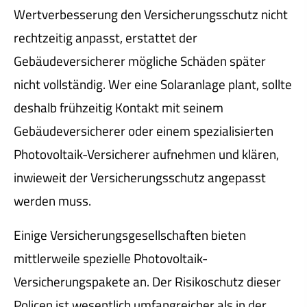
Wertverbesserung den Versicherungsschutz nicht
rechtzeitig anpasst, erstattet der
Gebäudeversicherer mögliche Schäden später
nicht vollständig. Wer eine Solaranlage plant, sollte
deshalb frühzeitig Kontakt mit seinem
Gebäudeversicherer oder einem spezialisierten
Photovoltaik-Versicherer aufnehmen und klären,
inwieweit der Versicherungsschutz angepasst
werden muss.
Einige Versicherungsgesellschaften bieten
mittlerweile spezielle Photovoltaik-
Versicherungspakete an. Der Risikoschutz dieser
Policen ist wesentlich umfangreicher als in der