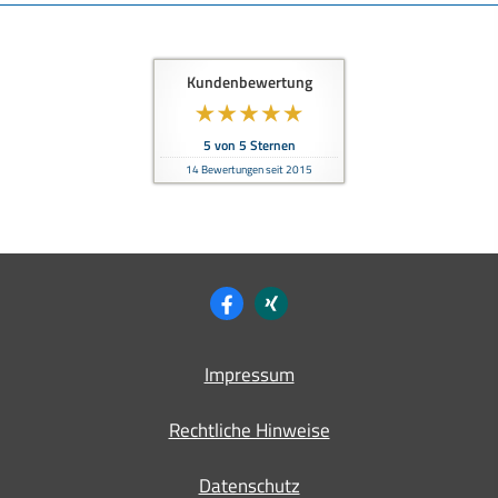
Kundenbewertung
5
von
5
Sternen
14
Bewertungen seit 2015
Impressum
Rechtliche Hinweise
Datenschutz