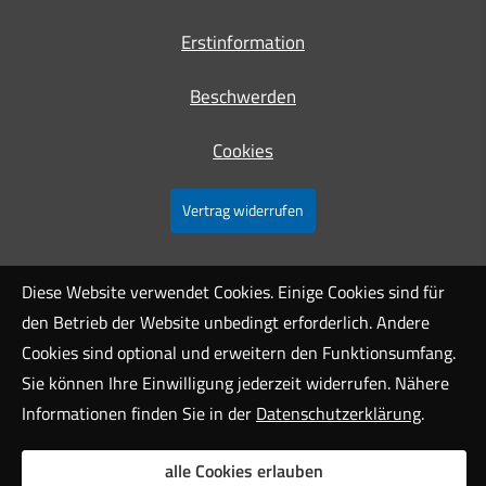
Erstinformation
Beschwerden
Cookies
Vertrag widerrufen
Diese Website verwendet Cookies. Einige Cookies sind für
den Betrieb der Website unbedingt erforderlich. Andere
Cookies sind optional und erweitern den Funktionsumfang.
Sie können Ihre Einwilligung jederzeit widerrufen. Nähere
Informationen finden Sie in der
Datenschutzerklärung
.
alle Cookies erlauben