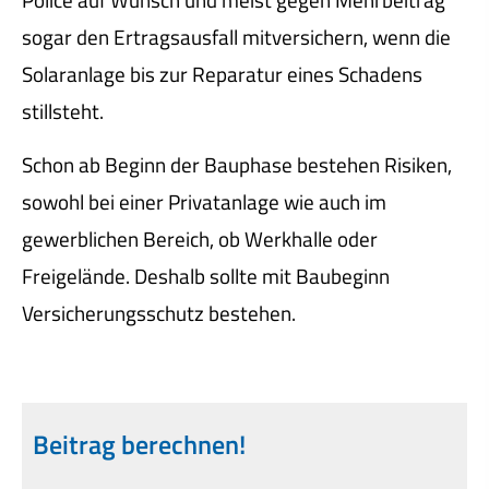
sogar den Ertragsausfall mitver­sichern, wenn die
Solaranlage bis zur Reparatur eines Schadens
stillsteht.
Schon ab Beginn der Bauphase bestehen Risiken,
sowohl bei einer Privatanlage wie auch im
gewerblichen Bereich, ob Werkhalle oder
Freigelände. Deshalb sollte mit Baubeginn
Versicherungsschutz bestehen.
Beitrag berechnen!