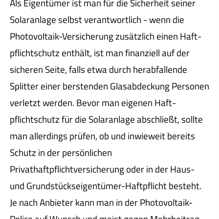
Als Eigentümer ist man für die Sicherheit seiner
Solaranlage selbst verantwortlich - wenn die
Photovoltaik-Versicherung zusätzlich einen Haft­
pflichtschutz enthält, ist man finanziell auf der
sicheren Seite, falls etwa durch herabfallende
Splitter einer berstenden Glasabdeckung Per­sonen
verletzt werden. Bevor man eigenen Haft­
pflichtschutz für die Solaranlage abschließt, sollte
man allerdings prüfen, ob und inwieweit bereits
Schutz in der persönlichen
Privathaftpflichtversicherung oder in der Haus-
und Grundstückseigentümer-Haft­pflicht besteht.
Je nach Anbieter kann man in der Photovoltaik-
Police auf Wunsch und meist gegen Mehrbeitrag