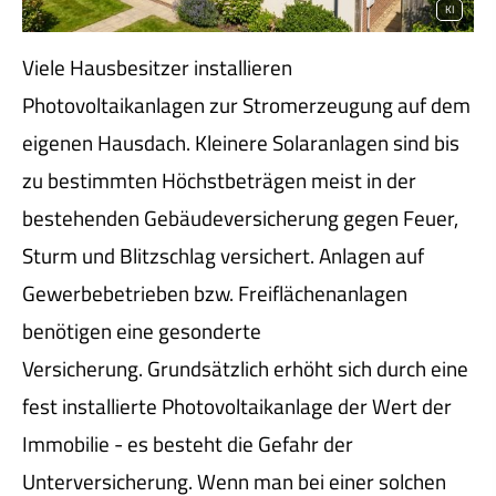
KI
Viele Hausbesitzer installieren
Photovoltaikanlagen zur Stromerzeugung auf dem
eigenen Hausdach. Kleinere Solaranlagen sind bis
zu bestimmten Höchstbeträgen meist in der
bestehenden Ge­bäude­ver­si­che­rung gegen Feuer,
Sturm und Blitzschlag versichert. Anlagen auf
Gewerbebetrieben bzw. Freiflächenanlagen
benötigen eine gesonderte
Versicherung. Grundsätzlich erhöht sich durch eine
fest installierte Photovoltaikanlage der Wert der
Immobilie - es besteht die Gefahr der
Unterversicherung. Wenn man bei einer solchen