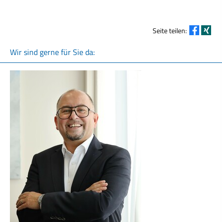
Seite teilen:
Wir sind gerne für Sie da: