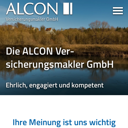
Die ALCON Ver­
sicherungs­makler GmbH
Ehrlich, engagiert und kompetent
Ihre Meinung ist uns wichtig