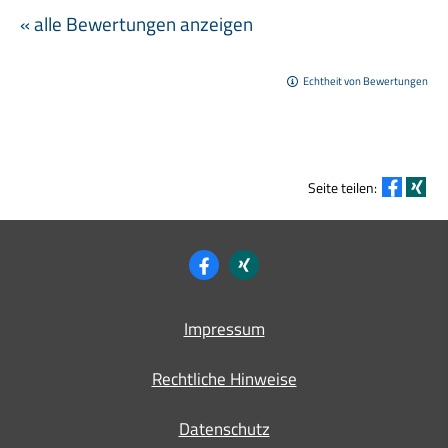
« alle Bewertungen anzeigen
Echtheit von Bewertungen
Seite teilen:
Impressum
Rechtliche Hinweise
Datenschutz