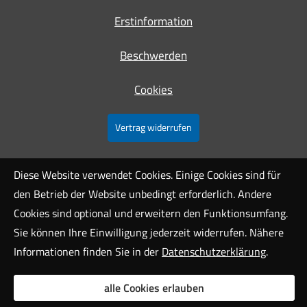
Erstinformation
Beschwerden
Cookies
Vertrag widerrufen
Diese Website verwendet Cookies. Einige Cookies sind für
den Betrieb der Website unbedingt erforderlich. Andere
Cookies sind optional und erweitern den Funktionsumfang.
Sie können Ihre Einwilligung jederzeit widerrufen. Nähere
Informationen finden Sie in der
Datenschutzerklärung
.
alle Cookies erlauben