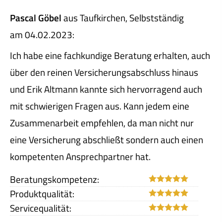
Pascal Göbel
aus Taufkirchen
, Selbstständig
am 04.02.2023:
Ich habe eine fachkundige Beratung erhalten, auch
über den reinen Versicherungsabschluss hinaus
und Erik Altmann kannte sich hervorragend auch
mit schwierigen Fragen aus. Kann jedem eine
Zusammenarbeit empfehlen, da man nicht nur
eine Versicherung abschließt sondern auch einen
kompetenten Ansprechpartner hat.
Beratungskompetenz:
Produktqualität:
Servicequalität: