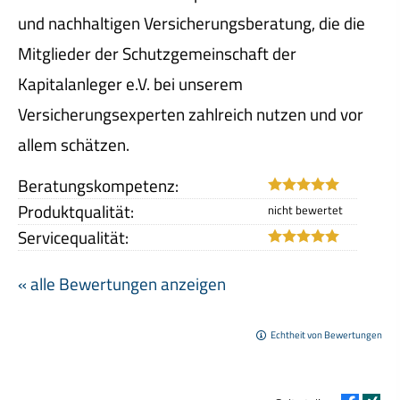
und nachhaltigen Versicherungsberatung, die die
Mitglieder der Schutzgemeinschaft der
Kapitalanleger e.V. bei unserem
Versicherungsexperten zahlreich nutzen und vor
allem schätzen.
Beratungskompetenz:
Produktqualität:
Servicequalität:
« alle Bewertungen anzeigen
Echtheit von Bewertungen