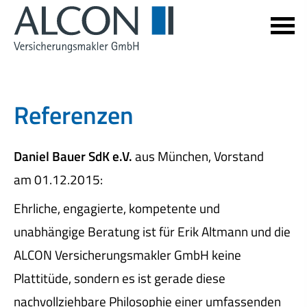
Referenzen
Daniel Bauer SdK e.V.
aus München
, Vorstand
am 01.12.2015:
Ehrliche, engagierte, kompetente und
unabhängige Beratung ist für Erik Altmann und die
ALCON Ver­sicherungs­makler GmbH keine
Plattitüde, sondern es ist gerade diese
nachvollziehbare Philosophie einer umfassenden