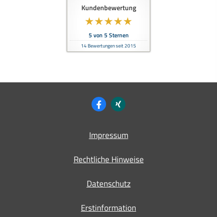
Kundenbewertung
5
von
5
Sternen
14
Bewertungen seit 2015
Impressum
Rechtliche Hinweise
Datenschutz
Erstinformation