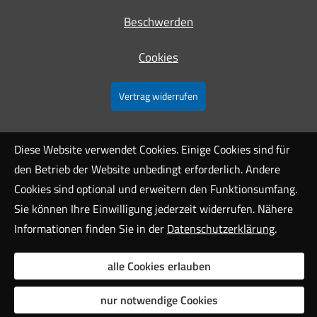
Beschwerden
Cookies
Vertrag widerrufen
Diese Website verwendet Cookies. Einige Cookies sind für
den Betrieb der Website unbedingt erforderlich. Andere
Cookies sind optional und erweitern den Funktionsumfang.
Sie können Ihre Einwilligung jederzeit widerrufen. Nähere
Informationen finden Sie in der
Datenschutzerklärung
.
alle Cookies erlauben
nur notwendige Cookies