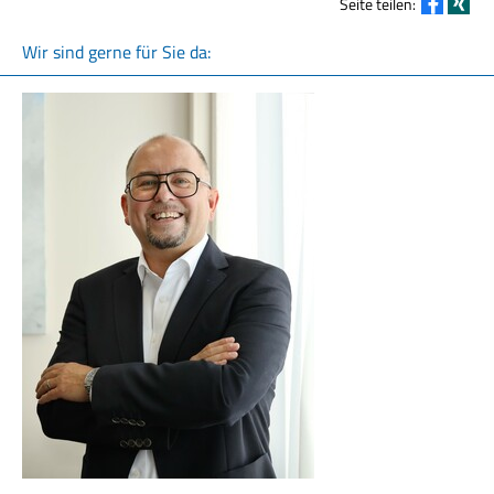
Seite teilen:
Wir sind gerne für Sie da: